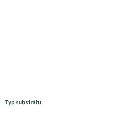
Typ substrátu