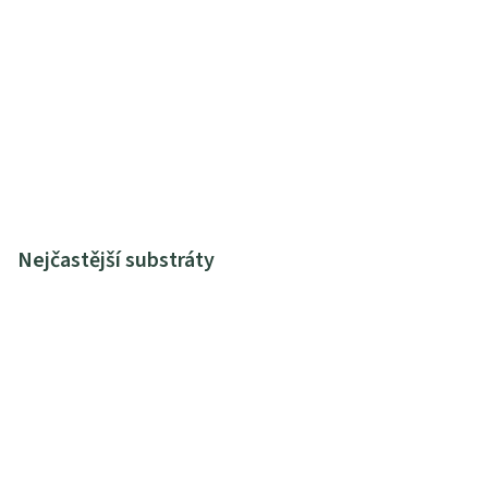
Nejčastější substráty