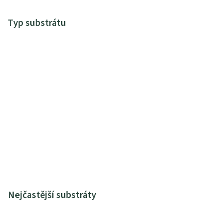
Typ substrátu
Nejčastější substráty