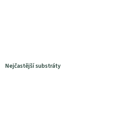
Nejčastější substráty