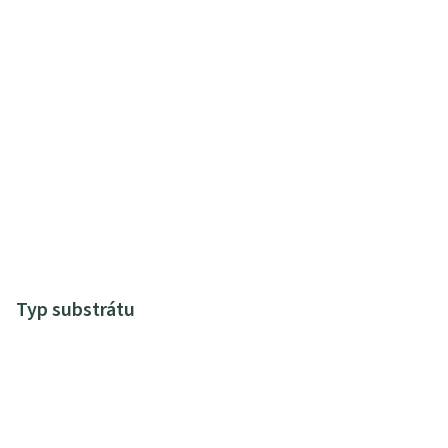
Typ substrátu