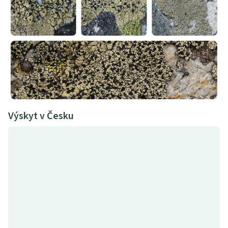
Výskyt v Česku