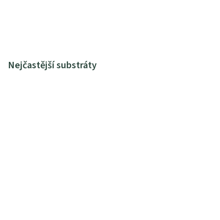
Nejčastější substráty