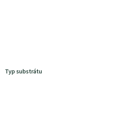
Typ substrátu