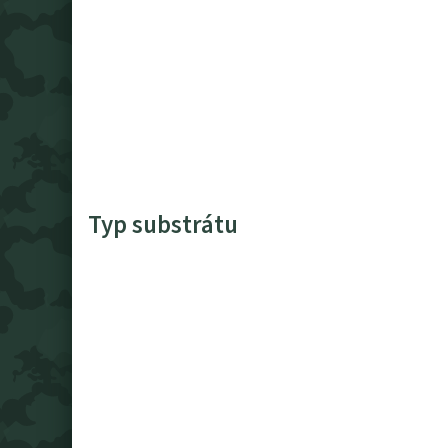
Typ substrátu