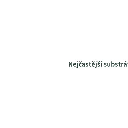
Nejčastější substrá