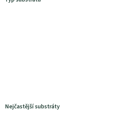
Nejčastější substráty