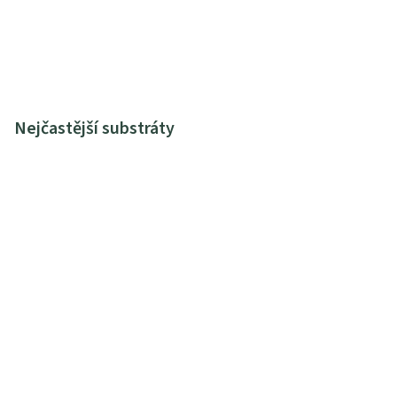
Nejčastější substráty