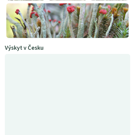
Výskyt v Česku