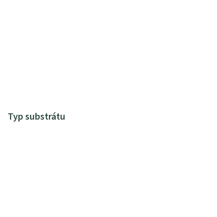
Typ substrátu