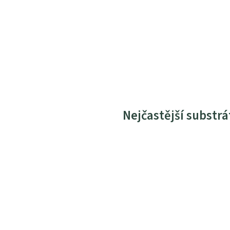
Nejčastější substrá