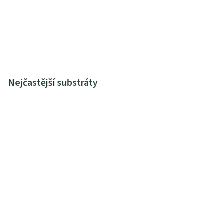
Nejčastější substráty