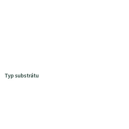
Typ substrátu