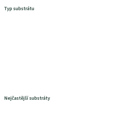
Typ substrátu
Nejčastější substráty