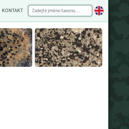
KONTAKT