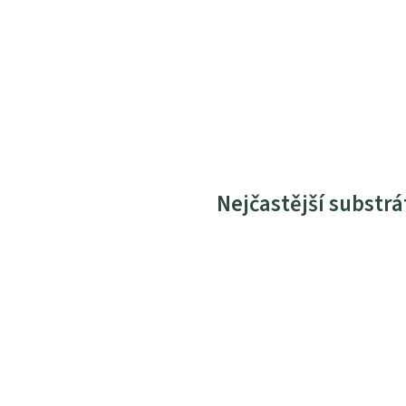
Nejčastější substrá