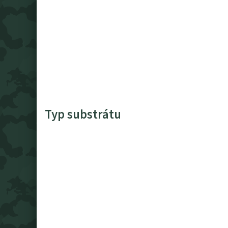
Typ substrátu