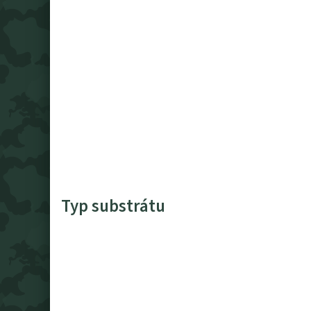
Typ substrátu