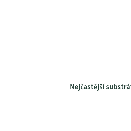
Nejčastější substrá