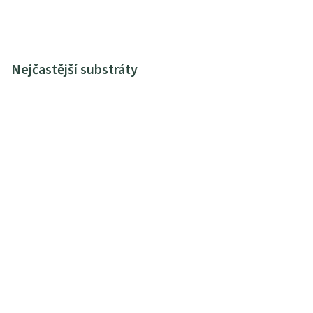
Nejčastější substráty