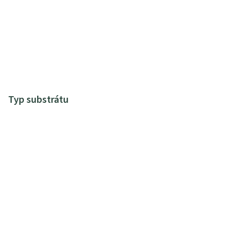
Typ substrátu