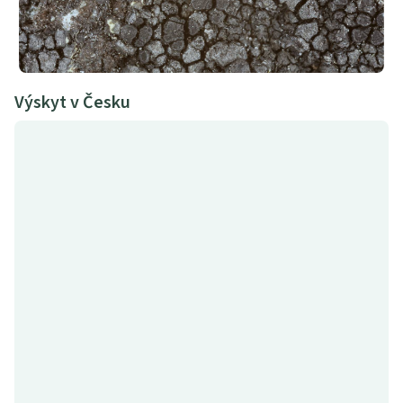
Výskyt v Česku