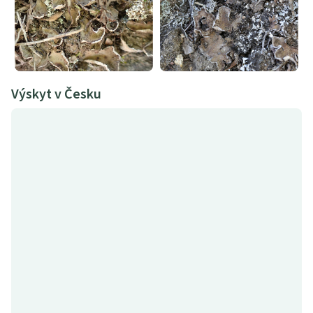
Výskyt v Česku