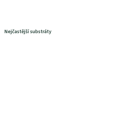
Nejčastější substráty