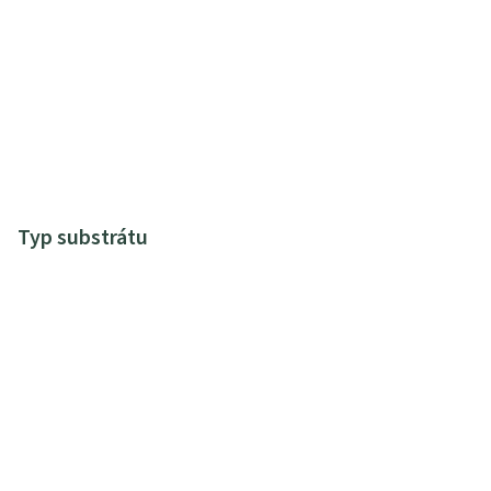
Typ substrátu