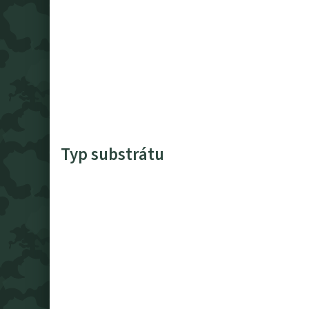
Typ substrátu