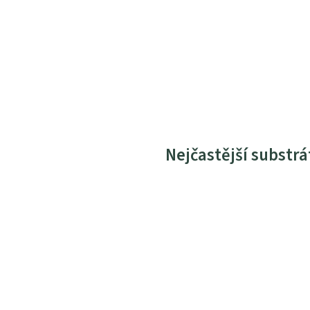
Nejčastější substrá