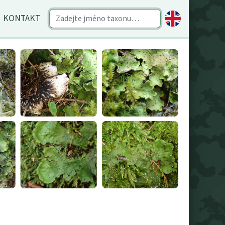
KONTAKT