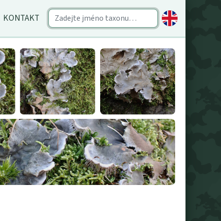
KONTAKT