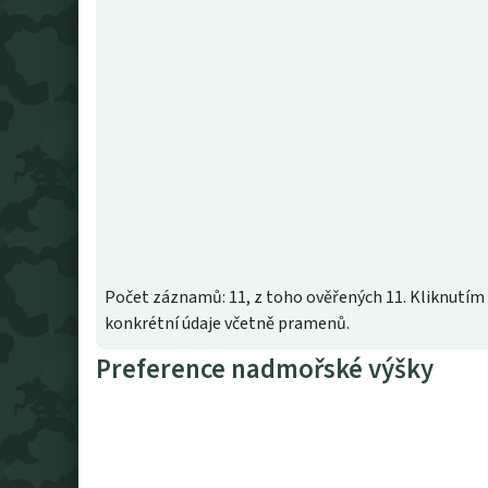
Počet záznamů: 11, z toho ověřených 11. Kliknutím 
konkrétní údaje včetně pramenů.
Preference nadmořské výšky