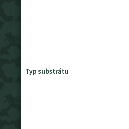
Typ substrátu