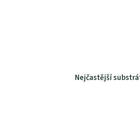
Nejčastější substrá