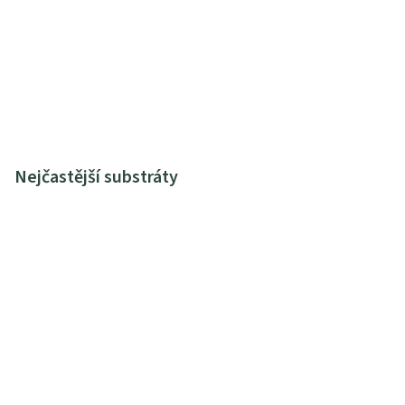
Nejčastější substráty