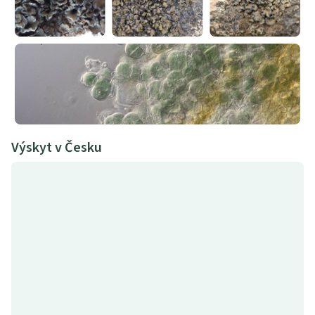
Výskyt v Česku