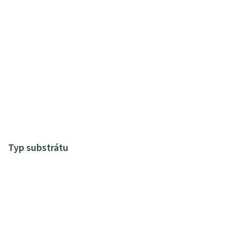
Typ substrátu