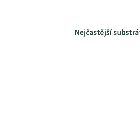
Nejčastější substrá