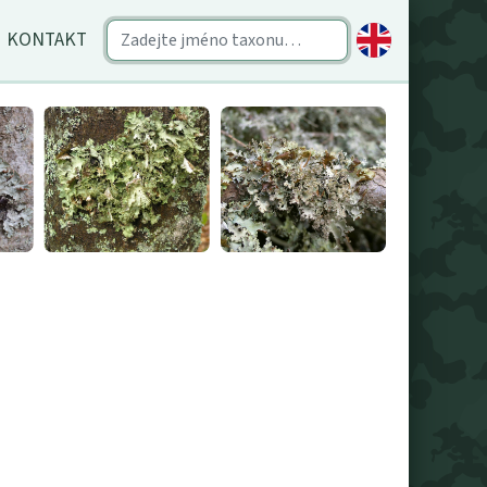
KONTAKT