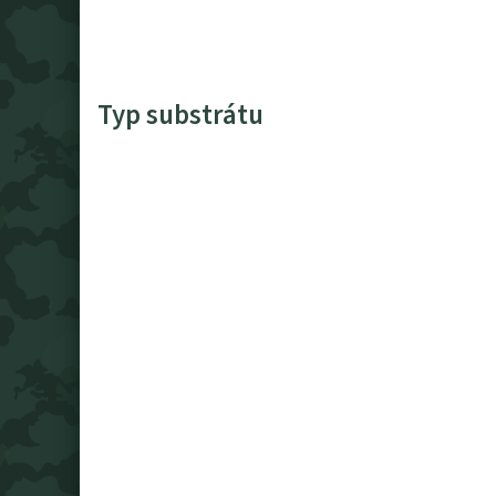
Typ substrátu