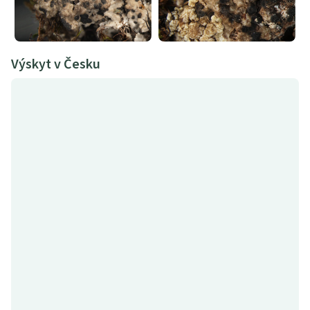
Výskyt v Česku