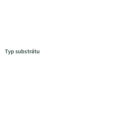
Typ substrátu