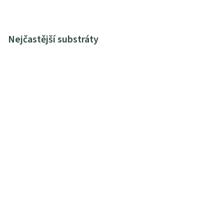
Nejčastější substráty