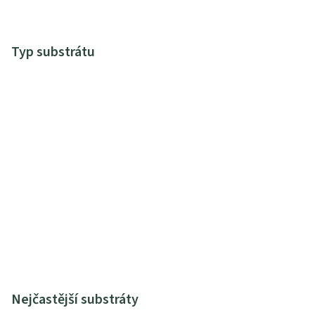
Typ substrátu
Nejčastější substráty