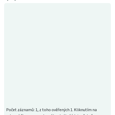
Počet záznamů: 1, z toho ověřených 1. Kliknutím na