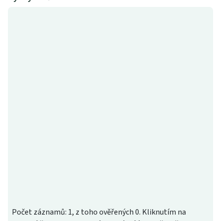
Počet záznamů: 1, z toho ověřených 0. Kliknutím na