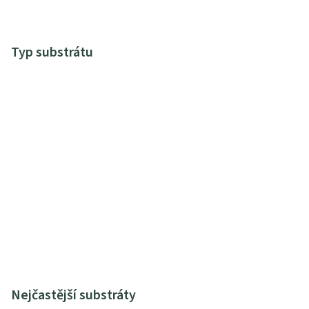
Typ substrátu
Nejčastější substráty