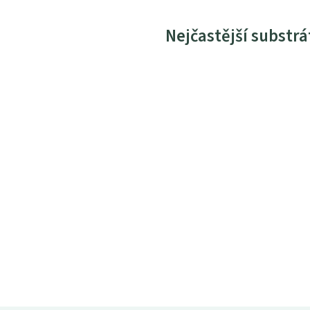
Nejčastější substrá