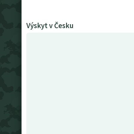
Výskyt v Česku