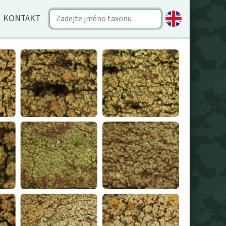
KONTAKT