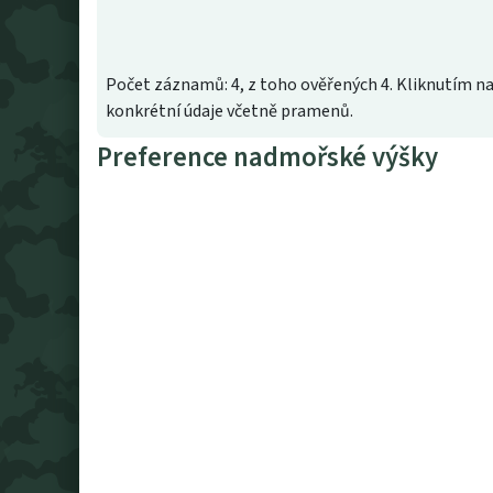
Počet záznamů: 4, z toho ověřených 4. Kliknutím na
konkrétní údaje včetně pramenů.
Preference nadmořské výšky