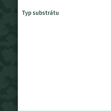
Typ substrátu