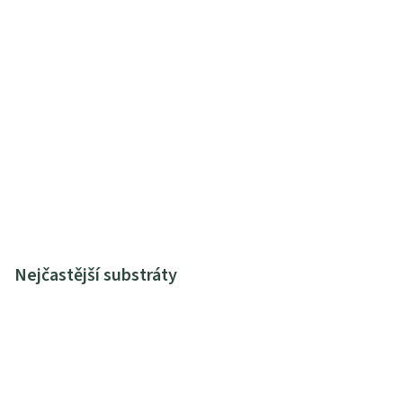
Nejčastější substráty