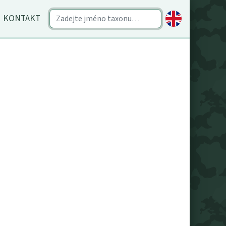
KONTAKT