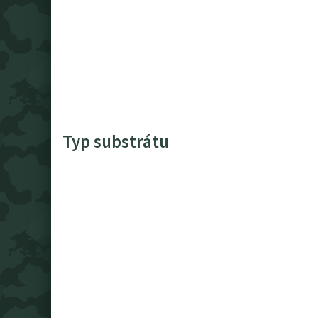
Typ substrátu