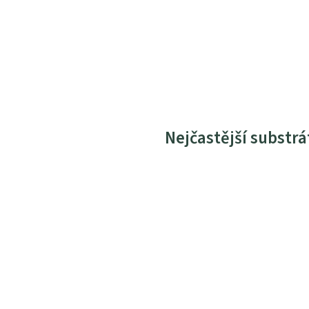
Nejčastější substrá