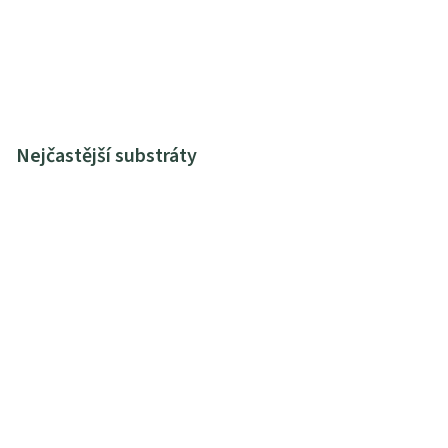
Nejčastější substráty