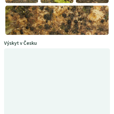
Výskyt v Česku