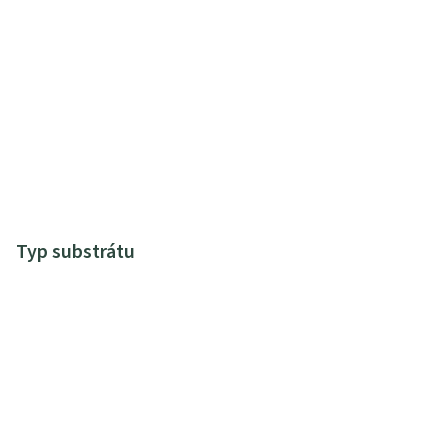
Typ substrátu