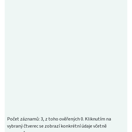
Počet záznamů: 3, z toho ověřených 0. Kliknutím na
vybraný čtverec se zobrazí konkrétní údaje včetně