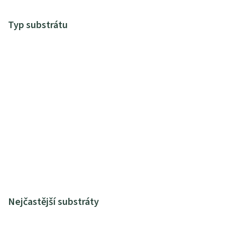
Typ substrátu
Nejčastější substráty