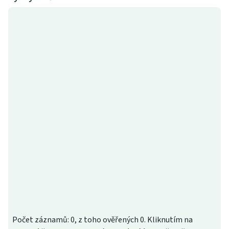
Počet záznamů: 0, z toho ověřených 0. Kliknutím na