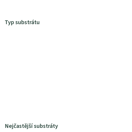
Typ substrátu
Nejčastější substráty