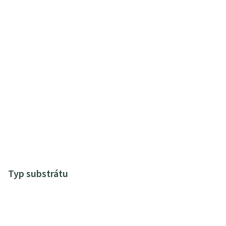
Typ substrátu