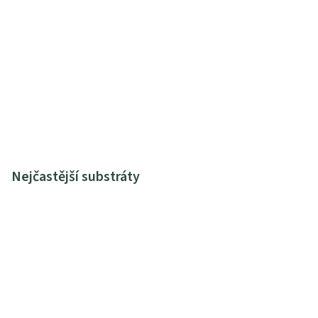
Nejčastější substráty