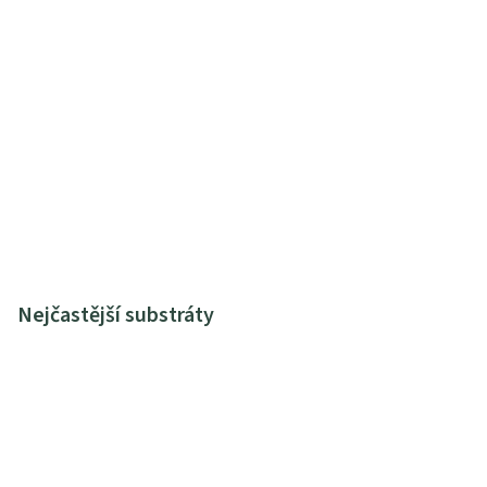
Nejčastější substráty