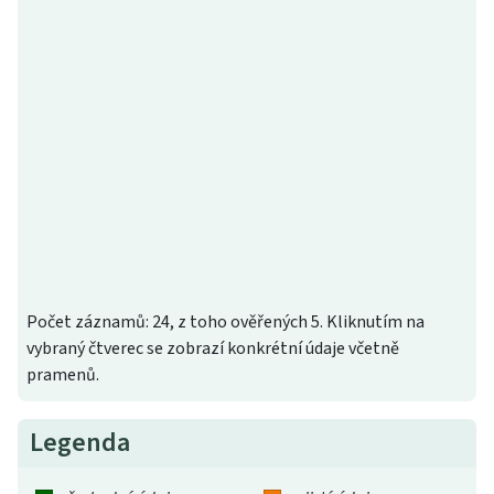
Počet záznamů: 24, z toho ověřených 5. Kliknutím na
vybraný čtverec se zobrazí konkrétní údaje včetně
pramenů.
Legenda