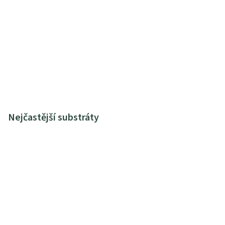
Nejčastější substráty