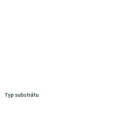
Typ substrátu