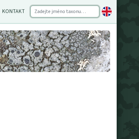
KONTAKT