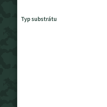
Typ substrátu