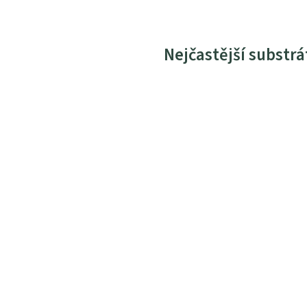
Nejčastější substrá