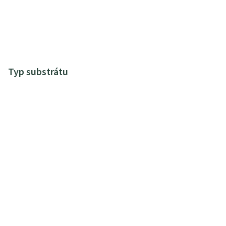
Typ substrátu