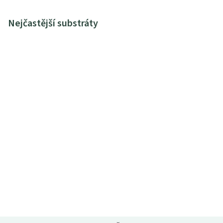
Nejčastější substráty