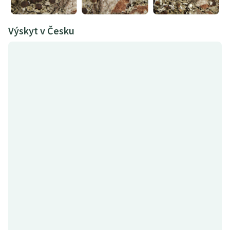
Výskyt v Česku