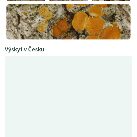
Výskyt v Česku