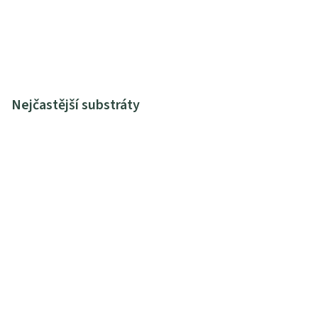
Nejčastější substráty