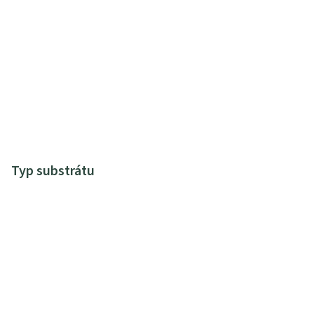
Typ substrátu