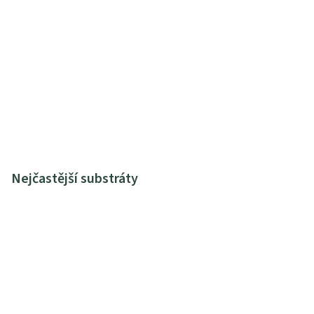
Nejčastější substráty