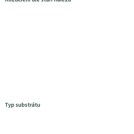
Typ substrátu