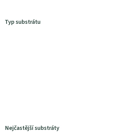
Typ substrátu
Nejčastější substráty