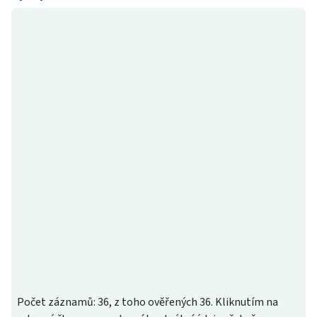
Počet záznamů: 36, z toho ověřených 36. Kliknutím na