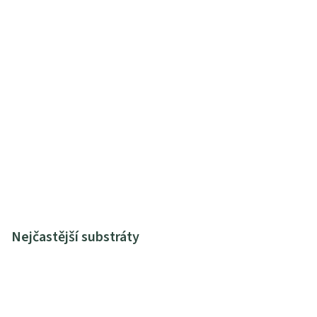
Nejčastější substráty