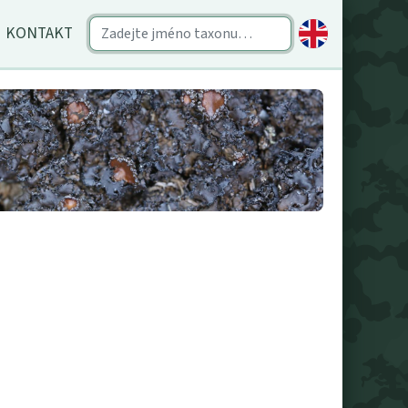
KONTAKT