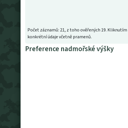
Počet záznamů: 21, z toho ověřených 19. Kliknutím 
konkrétní údaje včetně pramenů.
Preference nadmořské výšky