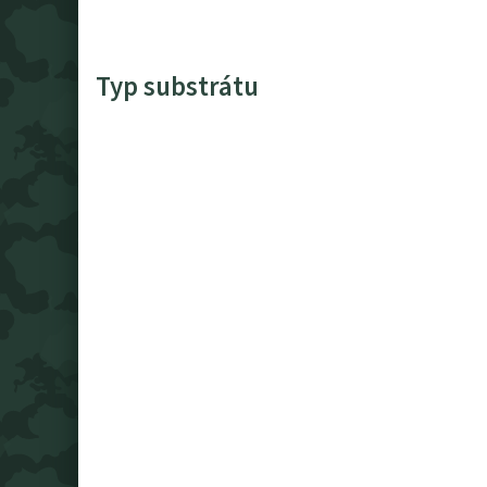
Typ substrátu