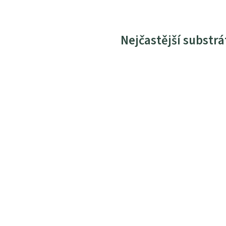
Nejčastější substrá