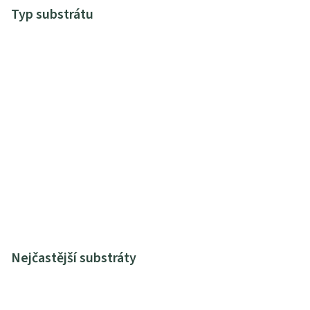
Typ substrátu
Nejčastější substráty