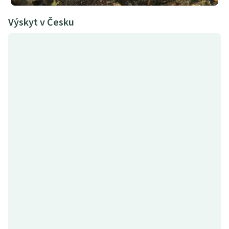
Výskyt v Česku