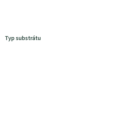
Typ substrátu