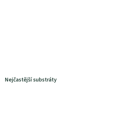
Nejčastější substráty