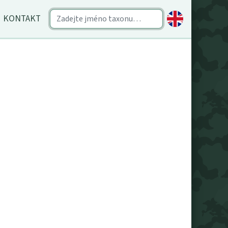
KONTAKT