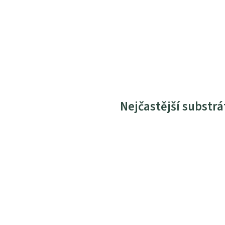
Nejčastější substrá