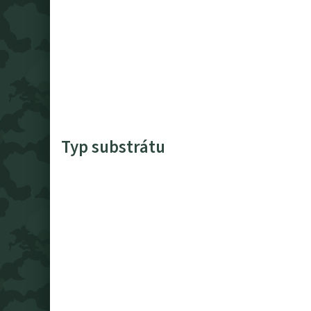
Typ substrátu