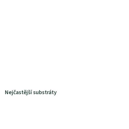
Nejčastější substráty