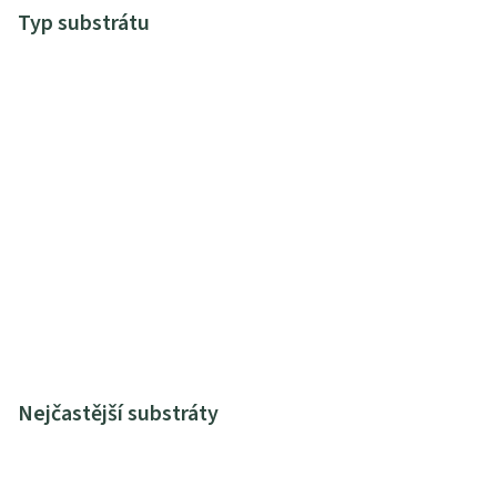
Typ substrátu
Nejčastější substráty