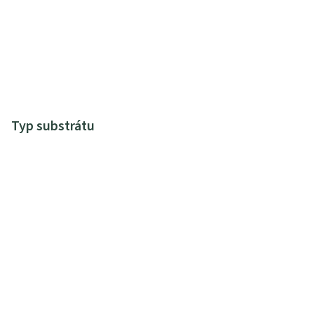
Typ substrátu