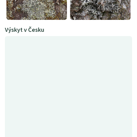
Výskyt v Česku