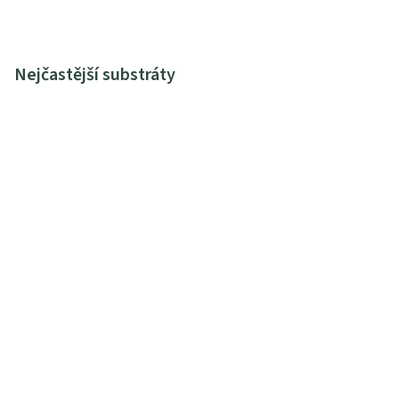
Nejčastější substráty