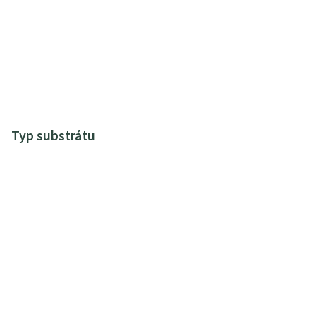
Typ substrátu