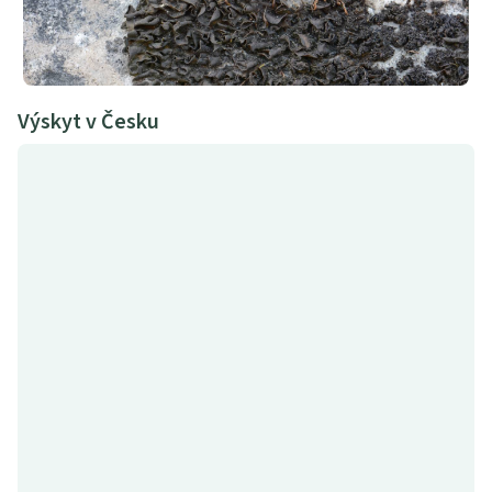
Výskyt v Česku