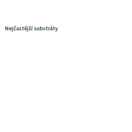
Nejčastější substráty