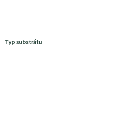
Typ substrátu