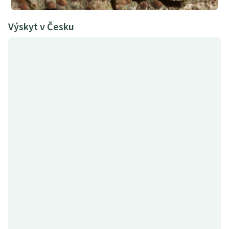
Výskyt v Česku