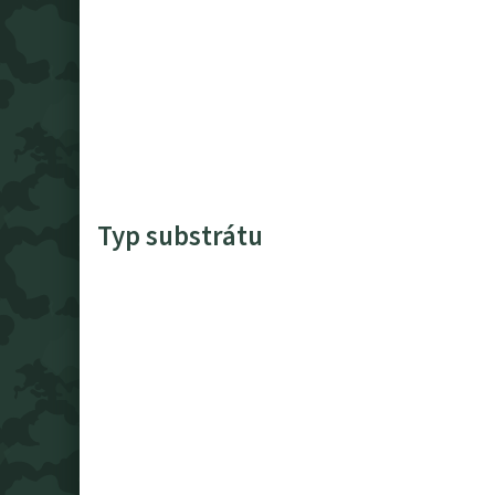
Typ substrátu