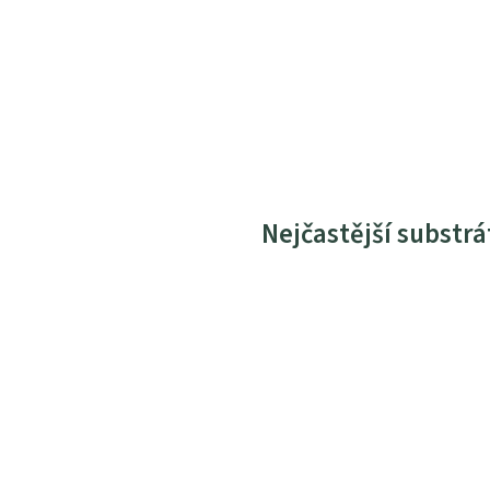
Nejčastější substrá