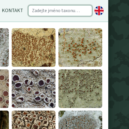
KONTAKT