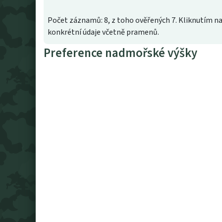
Počet záznamů: 8, z toho ověřených 7. Kliknutím na
konkrétní údaje včetně pramenů.
Preference nadmořské výšky