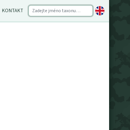
KONTAKT