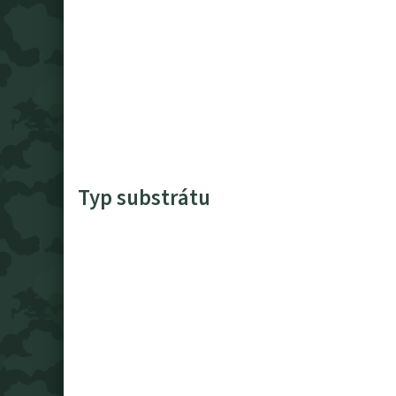
Typ substrátu