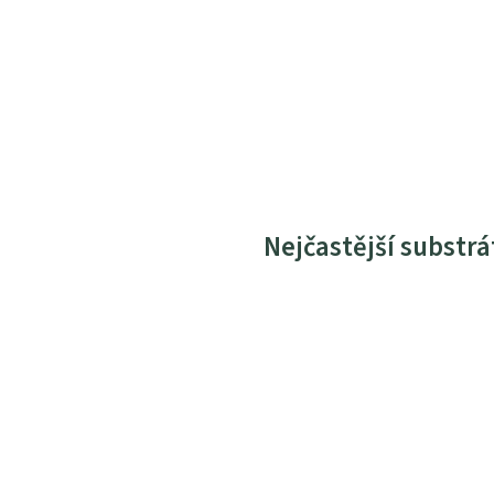
Nejčastější substrá