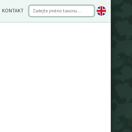
KONTAKT