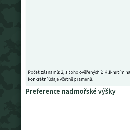
Počet záznamů: 2, z toho ověřených 2. Kliknutím na
konkrétní údaje včetně pramenů.
Preference nadmořské výšky